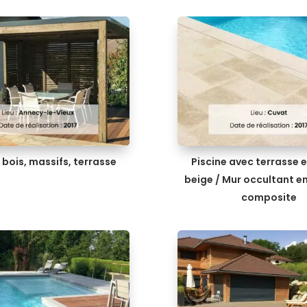
 bois, massifs, terrasse
Piscine avec terrasse e
beige / Mur occultant en
composite