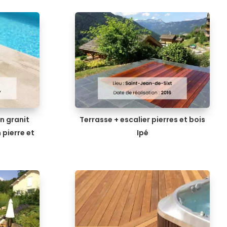
n granit
Terrasse + escalier pierres et bois
 pierre et
Ipé