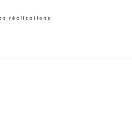
os réalisations