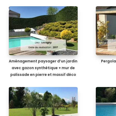
Aménagement paysager d’un jardin
Pergola
avec gazon synthétique + mur de
palissade en pierre et massif déco