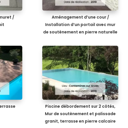
muret /
Aménagement d’une cour /
nit
Installation d’un portail avec mur
de soutènement en pierre naturelle
Terrasse
Piscine débordement sur 2 côtés,
Mur de soutènement et palissade
granit, terrasse en pierre calcaire