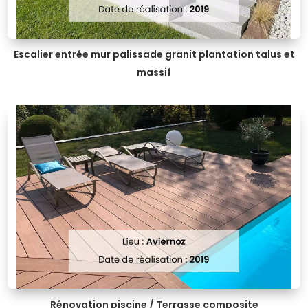
Escalier entrée mur palissade granit plantation talus et
massif
Rénovation piscine / Terrasse composite