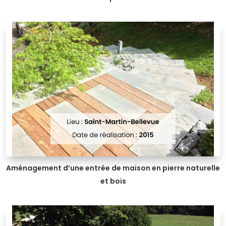
Aménagement d’une entrée de maison en pierre naturelle
et bois