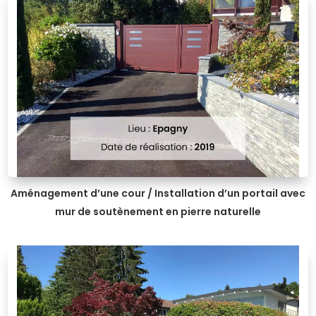
Aménagement d’une cour / Installation d’un portail avec
mur de soutènement en pierre naturelle