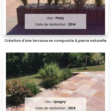
Création d’une terrasse en composite & pierre naturelle