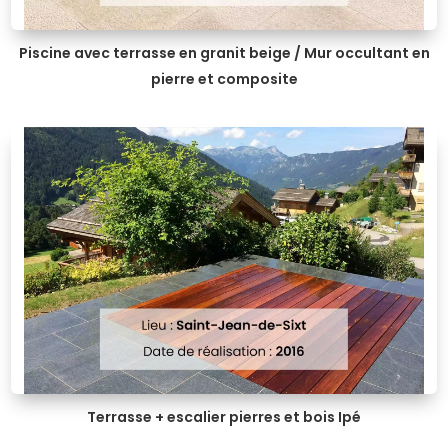
Piscine avec terrasse en granit beige / Mur occultant en
pierre et composite
Terrasse + escalier pierres et bois Ipé