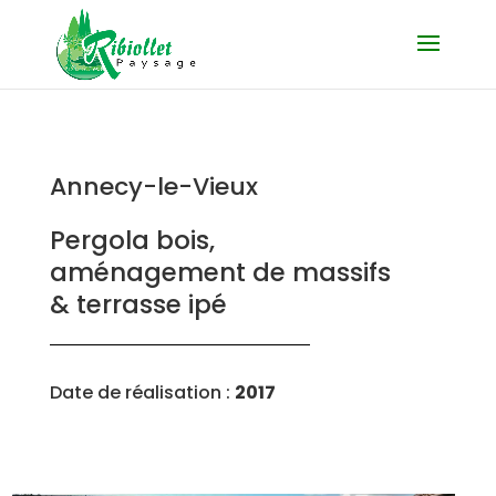
Annecy-le-Vieux
Pergola bois,
aménagement de massifs
& terrasse ipé
Date de réalisation :
2017