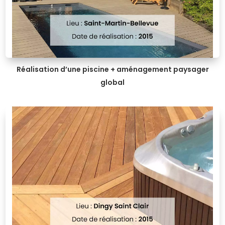
Réalisation d’une piscine + aménagement paysager
global