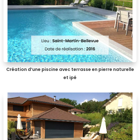
Création d’une piscine avec terrasse en pierre naturelle
et ipé