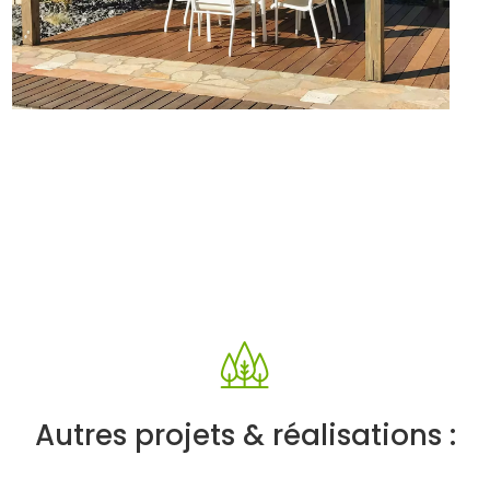
Autres projets & réalisations :