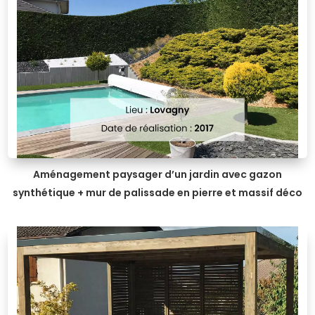
Aménagement paysager d’un jardin avec gazon
synthétique + mur de palissade en pierre et massif déco