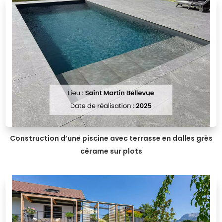
Construction d’une piscine avec terrasse en dalles grès
cérame sur plots