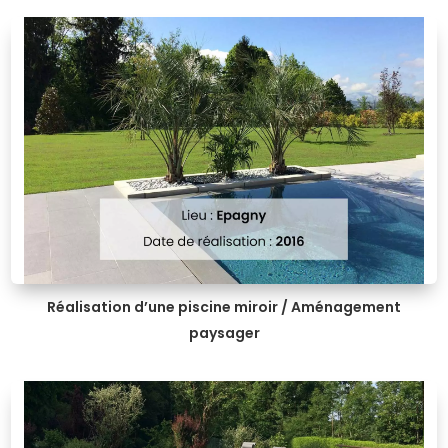
Réalisation d’une piscine miroir / Aménagement
paysager