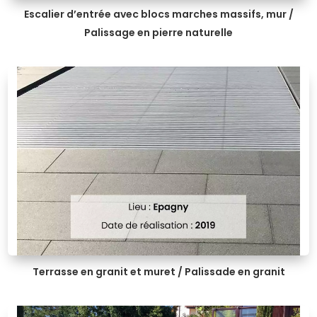
Escalier d’entrée avec blocs marches massifs, mur /
Palissage en pierre naturelle
Terrasse en granit et muret / Palissade en granit