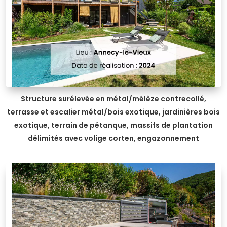
Structure surélevée en métal/mélèze contrecollé,
terrasse et escalier métal/bois exotique, jardinières bois
exotique, terrain de pétanque, massifs de plantation
délimités avec volige corten, engazonnement