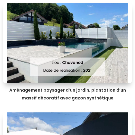
Aménagement paysager d’un jardin, plantation d’un
massif décoratif avec gazon synthétique