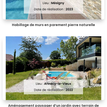
Habillage de murs en parement pierre naturelle
Aménagement paysager d’un jardin avec terrain de