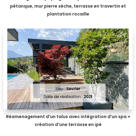
pétanque, mur pierre sèche, terrasse en travertin et
plantation rocaille
Réamenagement d’un talus avec intégration d’un spa +
création d’une terrasse en ipé