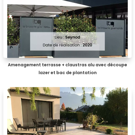
Amenagement terrasse + claustras alu avec découpe
lazer et bac de plantation