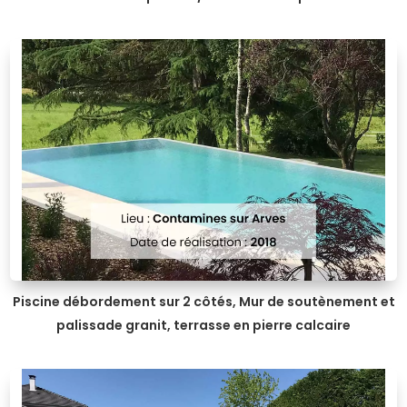
Piscine débordement sur 2 côtés, Mur de soutènement et
palissade granit, terrasse en pierre calcaire