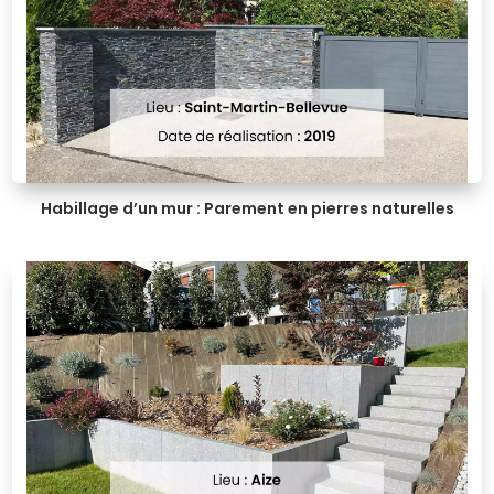
Habillage d’un mur : Parement en pierres naturelles