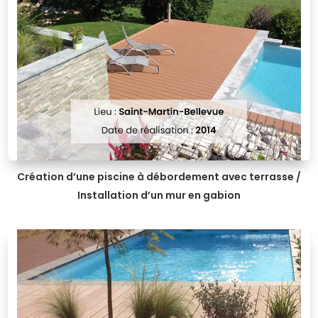
Création d’une piscine à débordement avec terrasse /
Installation d’un mur en gabion