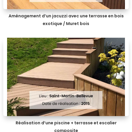
Aménagement d’un jacuzzi avec une terrasse en bois
exotique / Muret bois
Réalisation d’une piscine + terrasse et escalier
composite