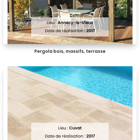
Pergola bois, massifs, terrasse