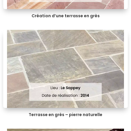
Création d’une terrasse en grès
Terrasse en grès – pierre naturelle