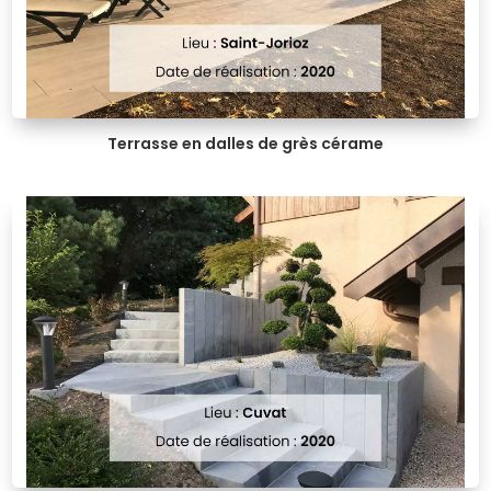
Terrasse en dalles de grès cérame