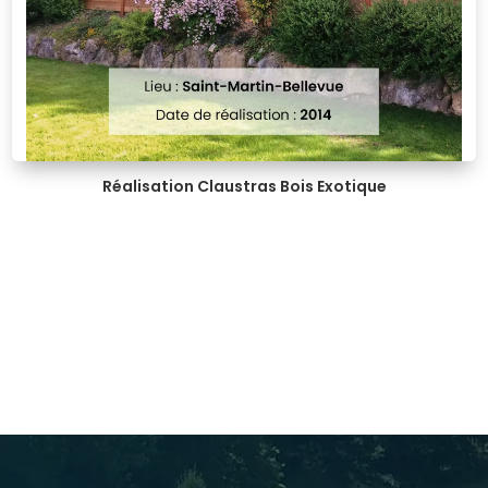
Réalisation Claustras Bois Exotique