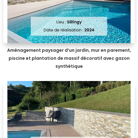
Aménagement paysager d’un jardin, mur en parement,
piscine et plantation de massif décoratif avec gazon
synthétique