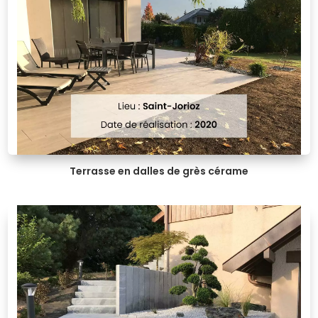
Terrasse en dalles de grès cérame