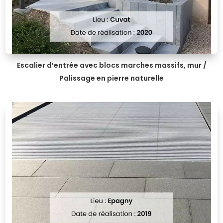
Escalier d’entrée avec blocs marches massifs, mur /
Palissage en pierre naturelle