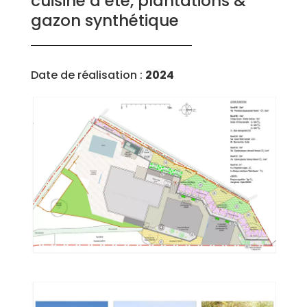
cuisine d’été, plantations &
gazon synthétique
Date de réalisation :
2024