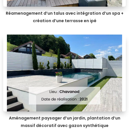
Réamenagement d’un talus avec intégration d’un spa +
création d’une terrasse en ipé
Aménagement paysager d’un jardin, plantation d’un
massif décoratif avec gazon synthétique