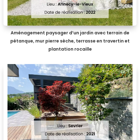
Aménagement paysager d’un jardin avec terrain de
pétanque, mur pierre sèche, terrasse en travertin et
plantation rocaille