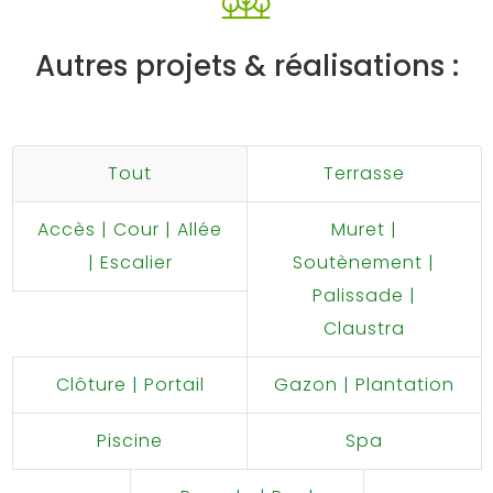
Autres projets & réalisations :
Tout
Terrasse
Accès | Cour | Allée
Muret |
| Escalier
Soutènement |
Palissade |
Claustra
Clôture | Portail
Gazon | Plantation
Piscine
Spa