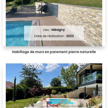
Habillage de murs en parement pierre naturelle