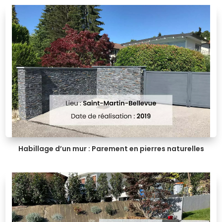
Habillage d’un mur : Parement en pierres naturelles