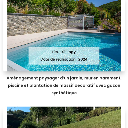
Aménagement paysager d’un jardin, mur en parement,
piscine et plantation de massif décoratif avec gazon
synthétique