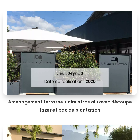
Amenagement terrasse + claustras alu avec découpe
lazer et bac de plantation