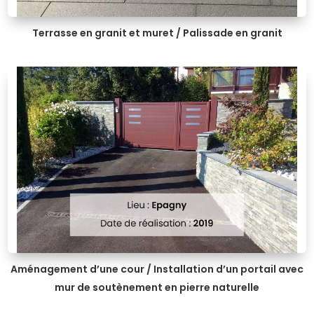
Terrasse en granit et muret / Palissade en granit
Aménagement d’une cour / Installation d’un portail avec
mur de soutènement en pierre naturelle