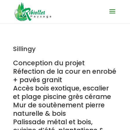
Sillingy
Conception du projet
Réfection de la cour en enrobé
+ pavés granit
Accès bois exotique, escalier
et plage piscine grès cérame
Mur de soutènement pierre
naturelle & bois
Palissade métal et bois,