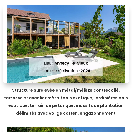
Structure surélevée en métal/mélèze contrecollé,
terrasse et escalier métal/bois exotique, jardinières bois
exotique, terrain de pétanque, massifs de plantation
délimités avec volige corten, engazonnement