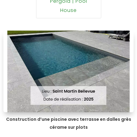
Pergola | Pool
House
Construction d’une piscine avec terrasse en dalles grès
cérame sur plots