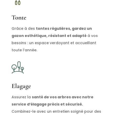
Tonte
Grâce à des
tontes régulières, gardez un
gazon esthétique, résistant et adapté
à vos
besoins : un espace verdoyant et accueillant
toute l’année.
Elagage
Assurez la
santé de vos arbres avec notre
service d’élagage précis et sécurisé.
Combinez-le avec un entretien soigné pour des