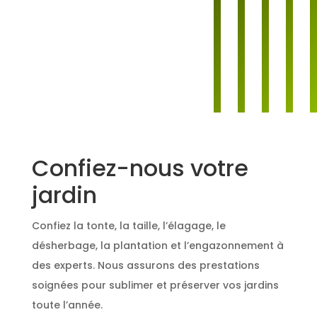
Confiez-nous votre
jardin
Confiez la tonte, la taille, l’élagage, le
désherbage, la plantation et l’engazonnement à
des experts. Nous assurons des prestations
soignées pour sublimer et préserver vos jardins
toute l’année.