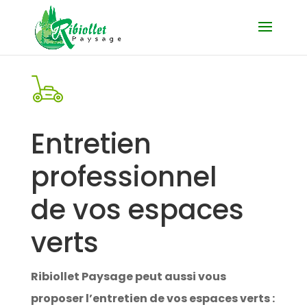
Entretien
professionnel
de vos espaces
verts
Ribiollet Paysage peut aussi vous
proposer l’entretien de vos espaces verts :