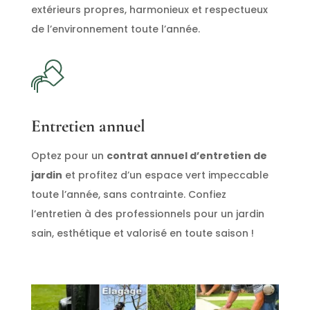
extérieurs propres, harmonieux et respectueux
de l’environnement toute l’année.
Entretien annuel
Optez pour un
contrat annuel d’entretien de
jardin
et profitez d’un espace vert impeccable
toute l’année, sans contrainte. Confiez
l’entretien à des professionnels pour un jardin
sain, esthétique et valorisé en toute saison !