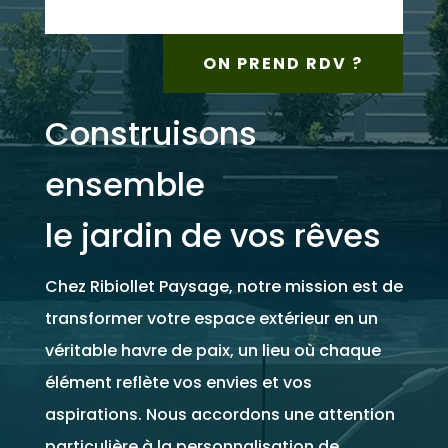
ON PREND RDV ?
Construisons
ensemble
le jardin de vos rêves
Chez Ribiollet Paysage, notre mission est de
transformer votre espace extérieur en un
véritable havre de paix, un lieu où chaque
élément reflète vos envies et vos
aspirations. Nous accordons une attention
particulière à la personnalisation de