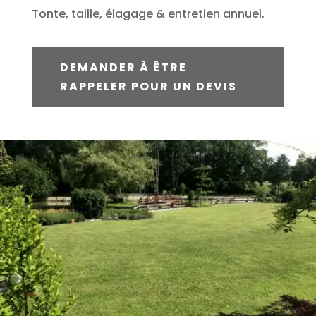
Tonte, taille, élagage & entretien annuel.
DEMANDER À ÊTRE
RAPPELER POUR UN DEVIS