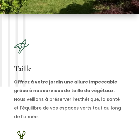
Taille
Offrez à votre jardin une allure impeccable
grâce à nos services de taille de végétaux.
Nous veillons à préserver l’esthétique, la santé
et l’équilibre de vos espaces verts tout au long
de l’année.