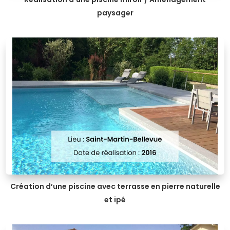
paysager
Création d’une piscine avec terrasse en pierre naturelle
et ipé