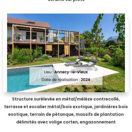
Structure surélevée en métal/mélèze contrecollé,
terrasse et escalier métal/bois exotique, jardinières bois
exotique, terrain de pétanque, massifs de plantation
délimités avec volige corten, engazonnement