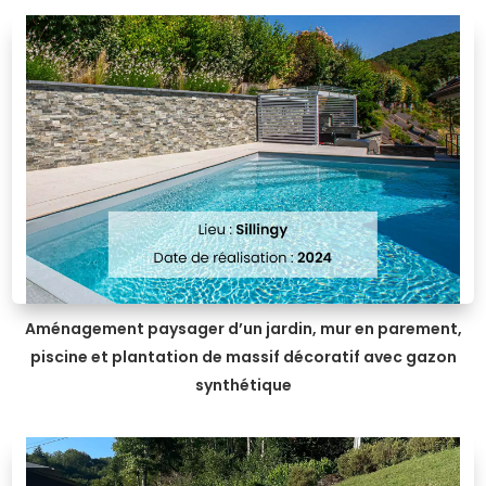
Aménagement paysager d’un jardin, mur en parement,
piscine et plantation de massif décoratif avec gazon
synthétique