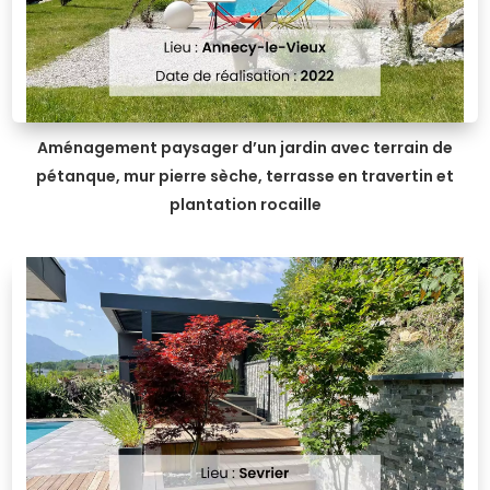
Aménagement paysager d’un jardin avec terrain de
pétanque, mur pierre sèche, terrasse en travertin et
plantation rocaille