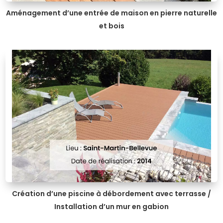
Aménagement d’une entrée de maison en pierre naturelle
et bois
Création d’une piscine à débordement avec terrasse /
Installation d’un mur en gabion