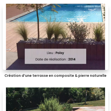
Création d’une terrasse en composite & pierre naturelle