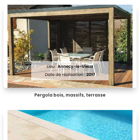
Pergola bois, massifs, terrasse