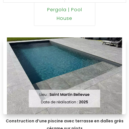
Pergola | Pool
House
Construction d’une piscine avec terrasse en dalles grès
cérame sur plots