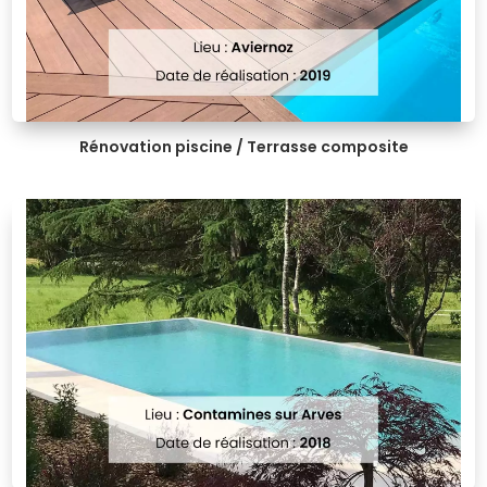
Rénovation piscine / Terrasse composite