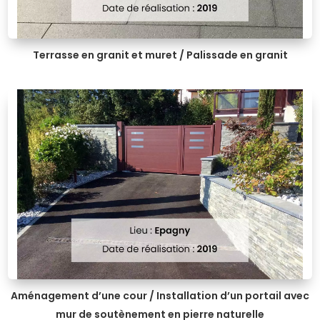
Terrasse en granit et muret / Palissade en granit
Aménagement d’une cour / Installation d’un portail avec
mur de soutènement en pierre naturelle