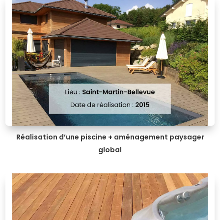
Réalisation d’une piscine + aménagement paysager
global