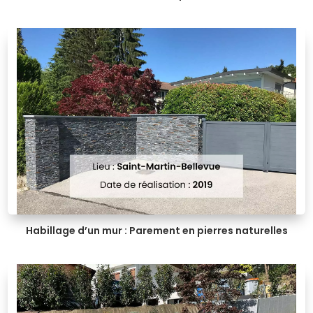
Habillage d’un mur : Parement en pierres naturelles