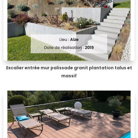
Escalier entrée mur palissade granit plantation talus et
massif