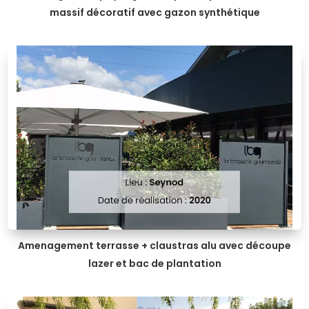
massif décoratif avec gazon synthétique
Amenagement terrasse + claustras alu avec découpe
lazer et bac de plantation