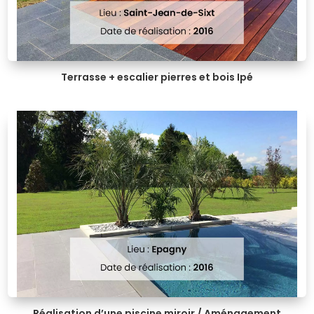
Terrasse + escalier pierres et bois Ipé
Réalisation d’une piscine miroir / Aménagement