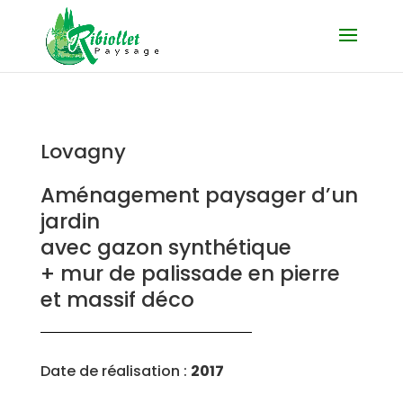
Lovagny
Aménagement paysager d’un
jardin
avec gazon synthétique
+ mur de palissade en pierre
et massif déco
Date de réalisation :
2017