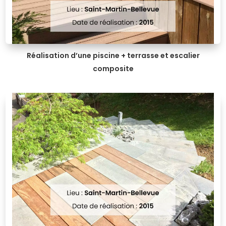
Réalisation d’une piscine + terrasse et escalier
composite