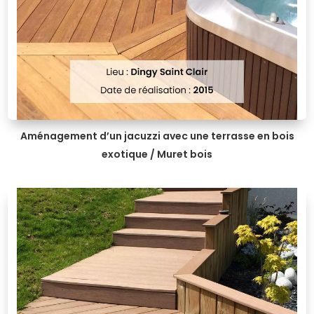
Aménagement d’un jacuzzi avec une terrasse en bois
exotique / Muret bois