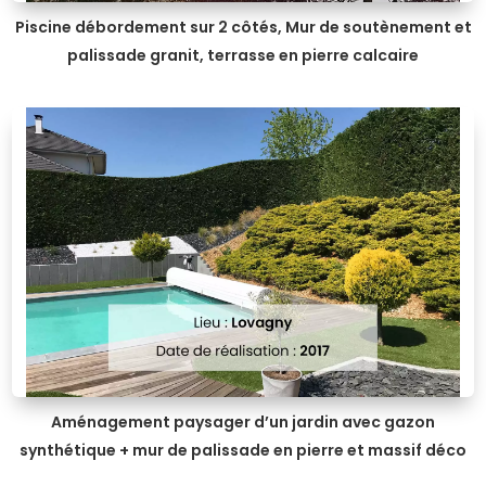
Piscine débordement sur 2 côtés, Mur de soutènement et
palissade granit, terrasse en pierre calcaire
Aménagement paysager d’un jardin avec gazon
synthétique + mur de palissade en pierre et massif déco