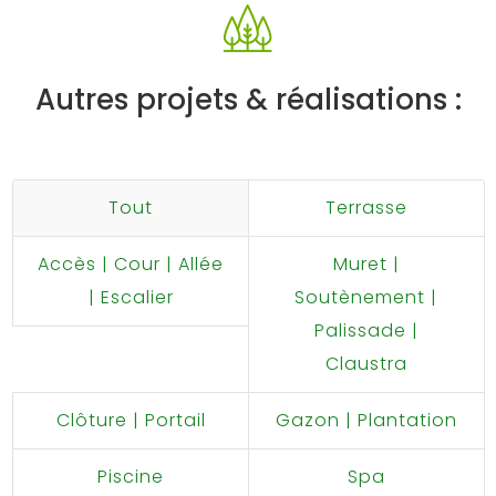
Autres projets & réalisations :
Tout
Terrasse
Accès | Cour | Allée
Muret |
| Escalier
Soutènement |
Palissade |
Claustra
Clôture | Portail
Gazon | Plantation
Piscine
Spa