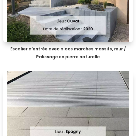
Escalier d’entrée avec blocs marches massifs, mur /
Palissage en pierre naturelle