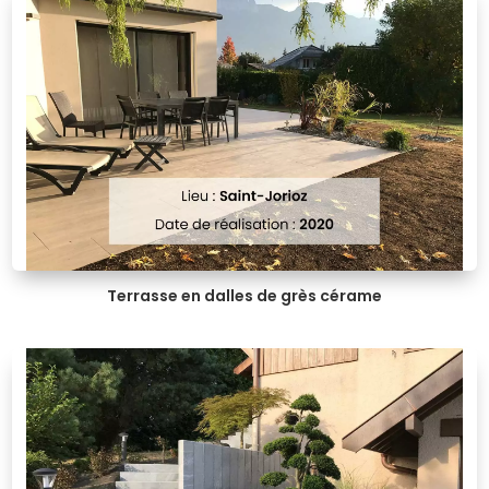
Terrasse en dalles de grès cérame