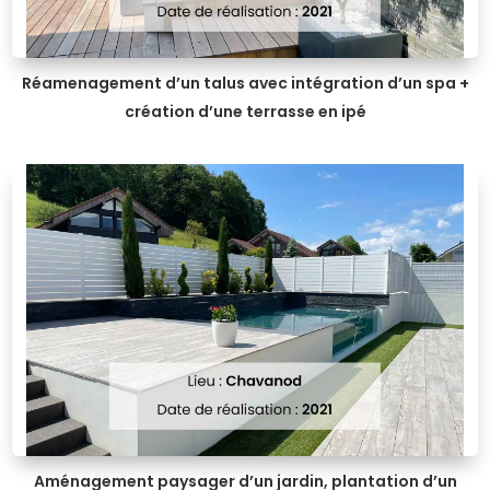
Réamenagement d’un talus avec intégration d’un spa +
création d’une terrasse en ipé
Aménagement paysager d’un jardin, plantation d’un