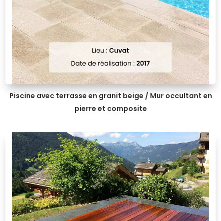
Piscine avec terrasse en granit beige / Mur occultant en
pierre et composite