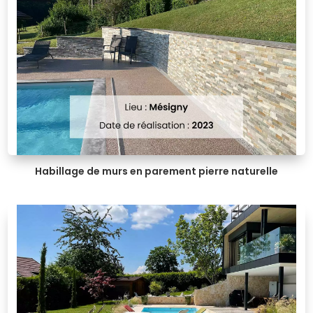
Habillage de murs en parement pierre naturelle